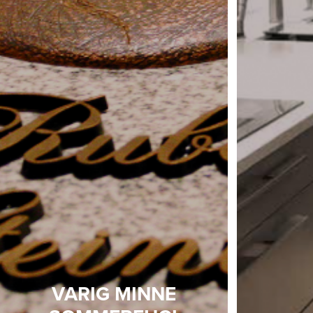
VARIG MINNE