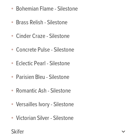
Bohemian Flame - Silestone
Eternal Serana - Silestone
Brass Relish - Silestone
Cinder Craze - Silestone
Concrete Pulse - Silestone
Eclectic Pearl - Silestone
Parisien Bleu - Silestone
Romantic Ash - Silestone
Versailles Ivory - Silestone
Victorian Silver - Silestone
Skifer