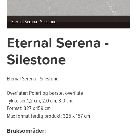
Eternal Serana - Silestone
Eternal Serena -
Silestone
Eternal Serena - Silestone
Overflater: Polert og børstet overflate
Tykkelser:1,2 cm, 2,0 cm, 3,0 cm.
Format: 327 x 159 cm.
Max format ferdig produkt: 325 x 157 cm
Bruksområder: